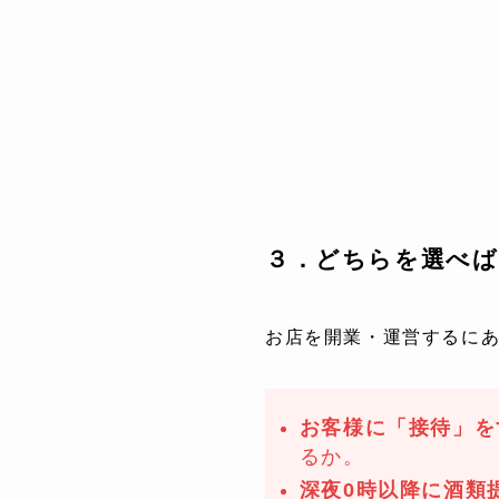
３．どちらを選べ
お店を開業・運営するに
お客様に「接待」を
るか。
深夜0時以降に酒類