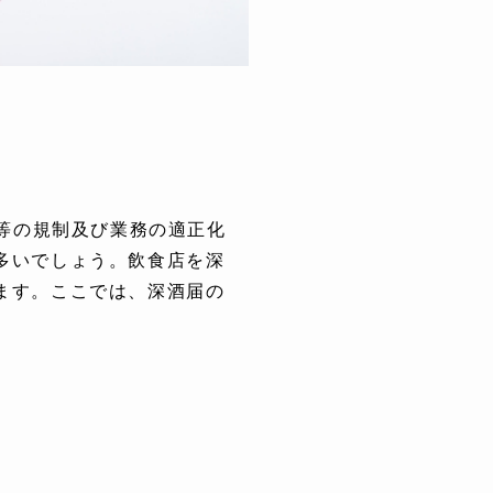
業等の規制及び業務の適正化
多いでしょう。飲食店を深
ます。ここでは、深酒届の