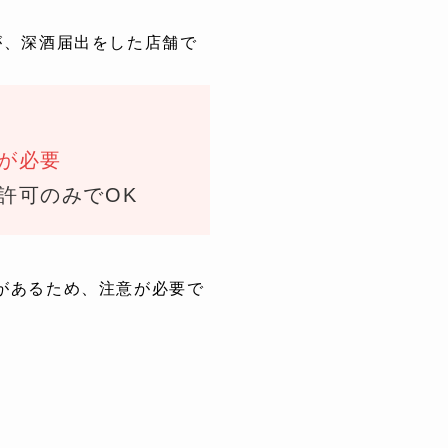
が、深酒届出をした店舗で
が必要
許可のみでOK
があるため、注意が必要で