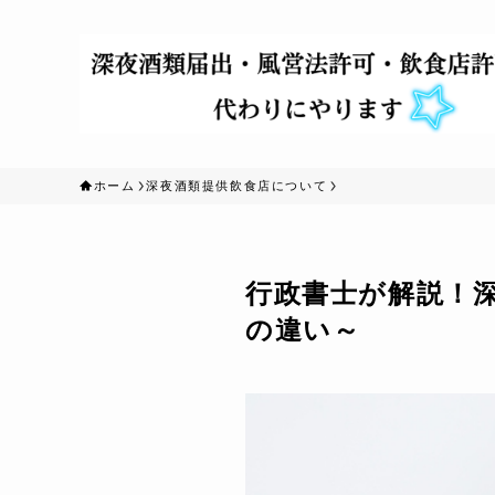
ホーム
深夜酒類提供飲食店について
行政書士が解説！
の違い～