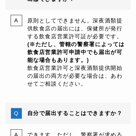
原則としてできません。深夜酒類提
供飲食店の届出には、保健所が発行
する飲食店営業許可証が必要です。
(※ただし、管轄の警察署によって
は
飲食店営業許可申請中でも届出が可
能
な場合もあります。)
飲食店営業許可と深夜酒類提供開始
の届出の両方が必要な場合は、あわ
せてご相談ください。
自分で届出することはできますか？
できます。ただし、警察署が求める