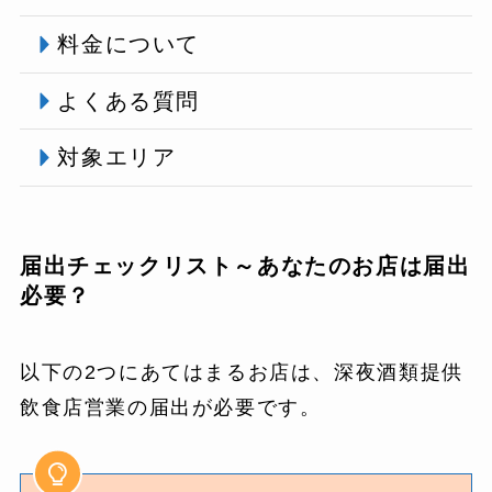
料金について
よくある質問
対象エリア
届出チェックリスト～あなたのお店は届出
必要？
以下の2つにあてはまるお店は、深夜酒類提供
飲食店営業の届出が必要です。