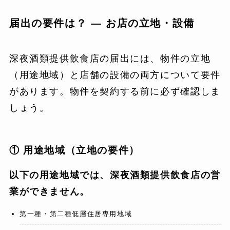
届出の要件は？ ―
お店の立地・設備
深夜酒類提供飲食店の届出には、物件の立地
（用途地域）と店舗の設備の両方について要件
があります。物件を契約する前に必ず確認しま
しょう。
① 用途地域（立地の要件）
以下の用途地域では、深夜酒類提供飲食店の営
業ができません。
第一種・第二種低層住居専用地域