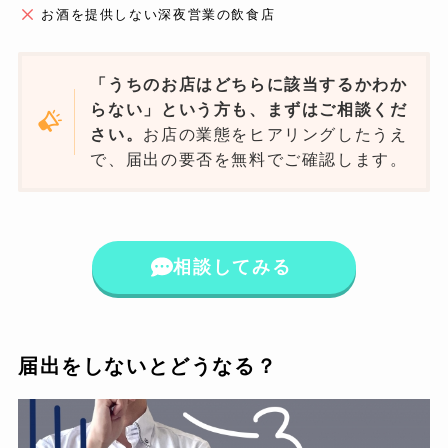
お酒を提供しない深夜営業の飲食店
「うちのお店はどちらに該当するかわか
らない」という方も、まずはご相談くだ
さい。
お店の業態をヒアリングしたうえ
で、届出の要否を無料でご確認します。
相談してみる
届出をしないとどうなる？