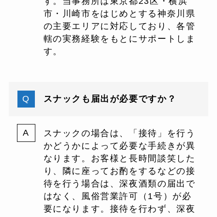
す。当事務所は東京都23区・横浜
市・川崎市をはじめとする神奈川県
の主要エリアに対応しており、各管
轄の実務経験をもとにサポートしま
す。
スナックも届出が必要ですか？
スナックの場合は、「接待」を行う
かどうかによって必要な手続きが異
なります。お客様と長時間談笑した
り、隣に座ってお酌をするなどの接
待を行う場合は、深夜酒類の届出で
はなく、風俗営業許可（1号）が必
要になります。接待を行わず、深夜