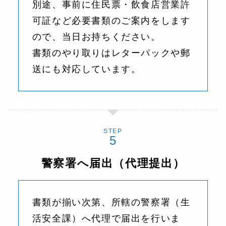
別途、事前に住民票・飲食店営業許
可証など必要書類のご案内をします
ので、当日お持ちください。
書類のやり取りはレターパックや郵
送にも対応しています。
STEP
警察署へ届出（代理提出）
書類が揃い次第、所轄の警察署（生
活安全課）へ代理で届出を行いま