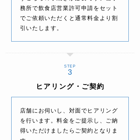
務所で飲食店営業許可申請をセット
でご依頼いただくと通常料金より割
引いたします。
STEP
ヒアリング・ご契約
店舗にお伺いし、対面でヒアリング
を行います。料金をご提示し、ご納
得いただけましたらご契約となりま