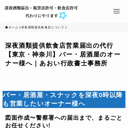
ホーム
深夜酒類提供飲食店について
深夜酒類提供飲食店営業届出の代行
【東京・神奈川】バー・居酒屋のオー
ナー様へ｜あおい行政書士事務所
バー・居酒屋・スナックを深夜0時以降
も営業したいオーナー様へ
図面作成〜警察署への届出まで、まるごと
お任せください!