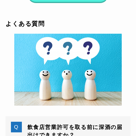
よくある質問
飲食店営業許可を取る前に深酒の届
出はできますか？