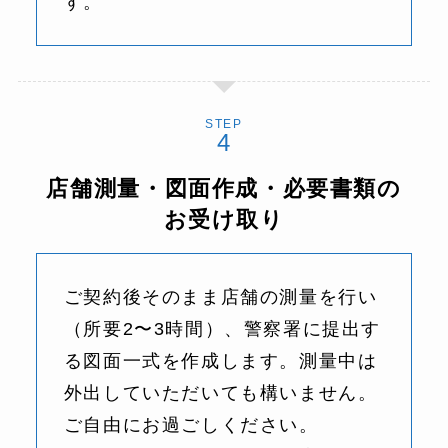
す。
STEP
店舗測量・図面作成
・必要書類の
お受け取り
ご契約後そのまま店舗の測量を行い
（所要2〜3時間）、警察署に提出す
る図面一式を作成します。測量中は
外出していただいても構いません。
ご自由にお過ごしください。