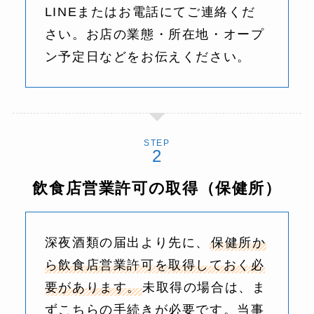
LINEまたはお電話にてご連絡くだ
さい。お店の業態・所在地・オープ
ン予定日などをお伝えください。
STEP
飲食店営業許可の取得（保健所）
深夜酒類の届出より先に、
保健所か
ら飲食店営業許可を取得しておく必
要があります。
未取得の場合は、ま
ずこちらの手続きが必要です。当事