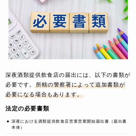
深夜酒類提供飲食店の届出には、以下の書類が
必要です。
所轄の警察署によって追加書類が
必要になる場合もあります。
法定の必要書類
深夜における酒類提供飲食店営業営業開始届出書（届出書
本体）