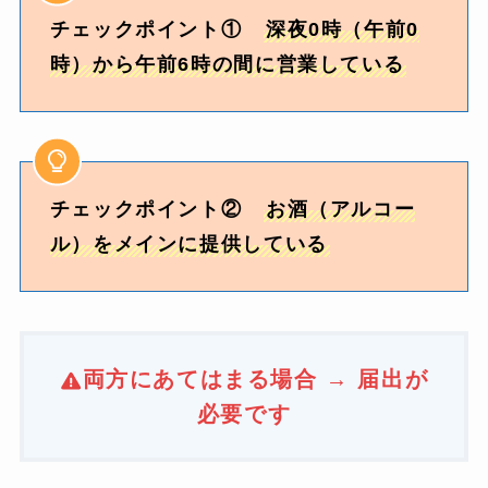
チェックポイント①
深夜0時（午前0
時）から午前6時の間に営業している
チェックポイント②
お酒（アルコー
ル）をメインに提供している
両方にあてはまる場合 → 届出が
必要です