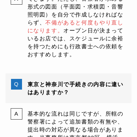
形式の図面（平面図・求積図・音響
照明図）を自分で作成しなければな
らず、
不備があると何度もやり直し
になります。
オープン日が決まって
いるお店では、スケジュールに余裕
を持つためにも行政書士への依頼を
おすすめします。
東京と神奈川で手続きの内容に違い
はありますか？
基本的な流れは同じですが、所轄の
警察署によって追加書類の有無や、
提出時の対応が異なる場合がありま