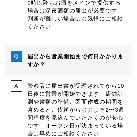
0時以降もお酒をメインで提供する
場合は深夜酒類の届出が必要です。
判断が難しい場合はお気軽にご相談
ください。
届出から営業開始まで何日かかりま
すか？
警察署に届出書が受理されてから10
日後に営業が開始できます。店舗計
測や書類の準備、図面作成の期間を
含めると、依頼からおおよそ2〜3週
間程度を見込んでいただくのが安心
です。オープン日が決まっている場
合は早めにご相談ください。