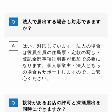
法人で届出する場合も対応できます
か？
はい、対応しています。法人の場合
は役員全員の住民票・定款の写し・
登記全部事項証明書が追加で必要に
なります。個人事業主・法人どちら
の場合もサポートしますので、ご安
心ください。
接待があるお店の許可と深酒届出を
同時にできますか？