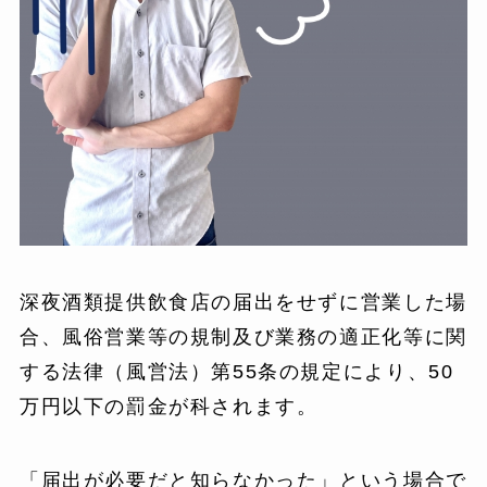
深夜酒類提供飲食店の届出をせずに営業した場
合、風俗営業等の規制及び業務の適正化等に関
する法律（風営法）第55条の規定により、50
万円以下の罰金が科されます。
「届出が必要だと知らなかった」という場合で