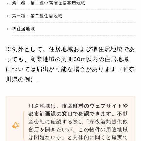
第一種・第二種中高層住居専用地域
第一種・第二種住居地域
準住居地域
※例外として、住居地域および準住居地域であ
っても、商業地域の周囲30m以内の住居地域
については届出が可能な場合があります（神奈
川県の例）。
用途地域は、
市区町村のウェブサイトや
都市計画課の窓口で確認できます。
不動
産会社に確認する際は「深夜酒類提供飲
食店を開きたいが、この物件の用途地域
は問題ないか」と具体的に聞くと確実で