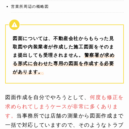
営業所周辺の概略図
図面については、不動産会社からもらった見
取図や内装業者が作成した施工図面をそのま
ま提出しても受理されません。
警察署が求め
る形式に合わせた専用の図面を作成する必要
があります。
図面作成を自分でやろうとして、
何度も修正を
求められてしまうケースが非常に多くありま
す。
当事務所では店舗の測量から図面作成まで
一括で対応していますので、そのようなトラブ