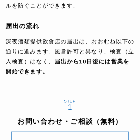
ルを防ぐことができます。
届出の流れ
深夜酒類提供飲食店の届出は、おおむね以下の
通りに進みます。風営許可と異なり、検査（立
入検査）はなく、
届出から10日後には営業を
開始できます。
STEP
お問い合わせ・ご相談（無料）