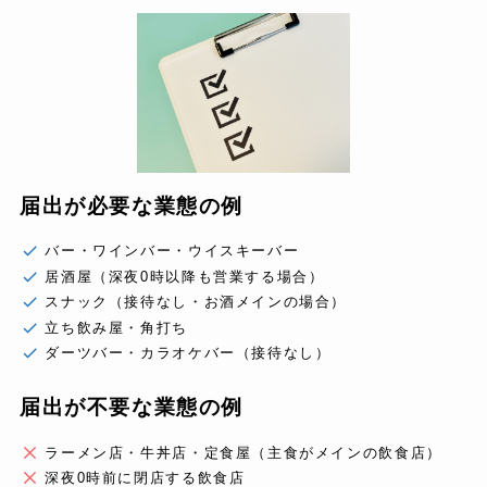
届出が必要な業態の例
バー・ワインバー・ウイスキーバー
居酒屋（深夜0時以降も営業する場合）
スナック（接待なし・お酒メインの場合）
立ち飲み屋・角打ち
ダーツバー・カラオケバー（接待なし）
届出が不要な業態の例
ラーメン店・牛丼店・定食屋（主食がメインの飲食店）
深夜0時前に閉店する飲食店