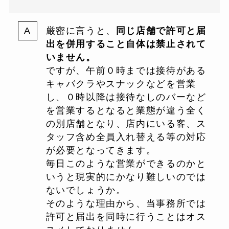
厳密に言うと、
同じ店舗で許可と届
出を併用すること自体は禁止されて
いません。
ですが、午前０時までは接待がある
キャバクラやスナックなどを営業
し、０時以降は接待なしのバーなど
を営業するとなると業態が違う全く
の別店舗となり、店内にいる客、ス
タッフ含め全員入れ替える等の対応
が必要となってきます。
毎日このような営業ができるのかと
いうと現実的にかなり難しいのでは
ないでしょうか。
そのような理由から、当事務所では
許可と届出を同時に行うことはオス