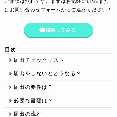
ご相談は無料です。まずはお気軽にLINEまた
はお問い合わせフォームからご連絡ください！
相談してみる
目次
届出チェックリスト
届出をしないとどうなる？
届出の要件は？
必要な書類は？
届出の流れ