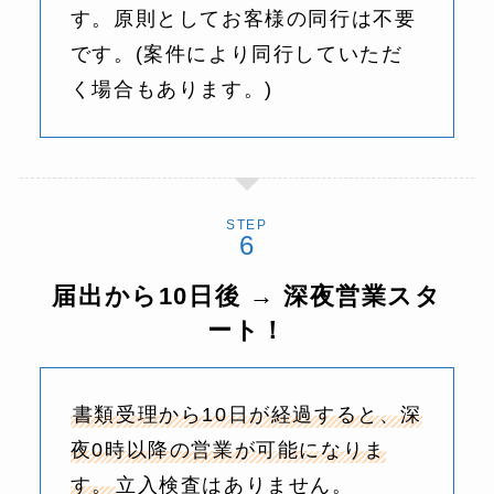
す。原則としてお客様の同行は不要
です。(案件により同行していただ
く場合もあります。)
STEP
届出から10日後 → 深夜営業スタ
ート！
書類受理から10日が経過すると、深
夜0時以降の営業が可能になりま
す。
立入検査はありません。