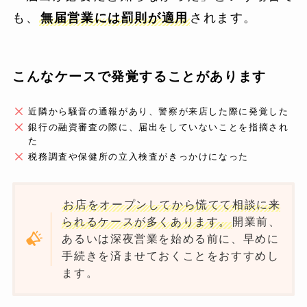
も、
無届営業には罰則が適用
されます。
こんなケースで発覚することがあります
近隣から騒音の通報があり、警察が来店した際に発覚した
銀行の融資審査の際に、届出をしていないことを指摘され
た
税務調査や保健所の立入検査がきっかけになった
お店をオープンしてから慌てて相談に来
られるケースが多くあります。
開業前、
あるいは深夜営業を始める前に、早めに
手続きを済ませておくことをおすすめし
ます。