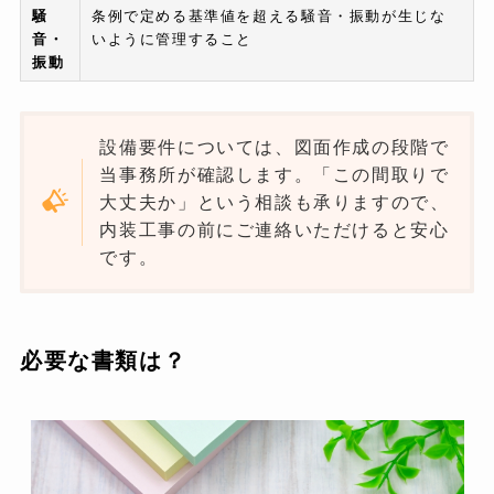
騒
条例で定める基準値を超える騒音・振動が生じな
音・
いように管理すること
振動
設備要件については、図面作成の段階で
当事務所が確認します。「この間取りで
大丈夫か」という相談も承りますので、
内装工事の前にご連絡いただけると安心
です。
必要な書類は？